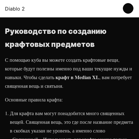
Diablo 2
Руководство по созданию
крафтовых предметов
С помощью куба вы можете создать крафтовые вещи,
которые будут полезны именно под ваши текущие нужды и
крафт в Median XL
навыки. Чтобы сделать
, вам потребует
священная вещь и святыня.
Основные правила крафта:
Для крафта вам могут понадобится много священных
вещей. Священная вещь, это где после название предмета
в скобках указан не уровень, а именно слово