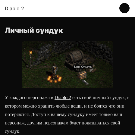
Diablo 2
Личный сундук
У каждого персонажа в
Diablo 2
есть свой личный сундук, в
котором можно хранить любые вещи, и не боятся что они
потеряются. Доступ к вашему сундуку имеет только ваш
персонаж, другим персонажам будет показываться свой
сундук.