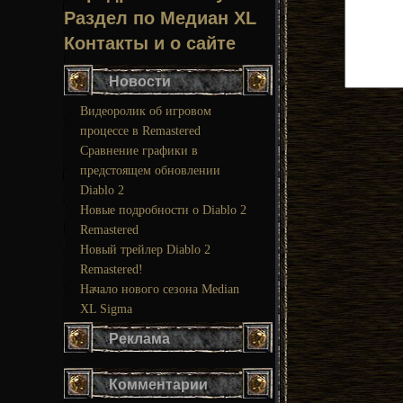
Раздел по Медиан XL
Контакты и о сайте
Новости
Видеоролик об игровом
процессе в Remastered
Сравнение графики в
предстоящем обновлении
Diablo 2
Новые подробности о Diablo 2
Remastered
Новый трейлер Diablo 2
Remastered!
Начало нового сезона Median
XL Sigma
Реклама
Комментарии