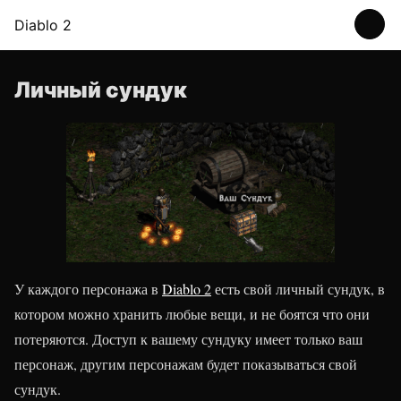
Diablo 2
Личный сундук
У каждого персонажа в
Diablo 2
есть свой личный сундук, в
котором можно хранить любые вещи, и не боятся что они
потеряются. Доступ к вашему сундуку имеет только ваш
персонаж, другим персонажам будет показываться свой
сундук.